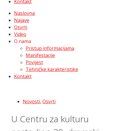
Kontakt
Naslovna
Najave
Osvrti
Video
O nama
Pristup informacijama
Manifestacije
Povijest
Tehničke karakteristike
Kontakt
Novosti
,
Osvrti
U Centru za kulturu