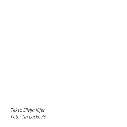
Tekst: Silvija Kifer
Foto: Tin Lacković