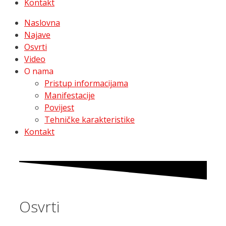
Kontakt
Naslovna
Najave
Osvrti
Video
O nama
Pristup informacijama
Manifestacije
Povijest
Tehničke karakteristike
Kontakt
Osvrti