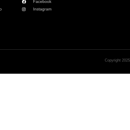
Facebook
o
Instagram
Copyright 202