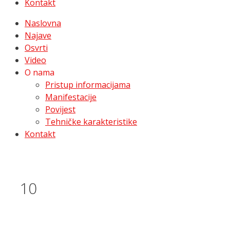
Kontakt
Naslovna
Najave
Osvrti
Video
O nama
Pristup informacijama
Manifestacije
Povijest
Tehničke karakteristike
Kontakt
10