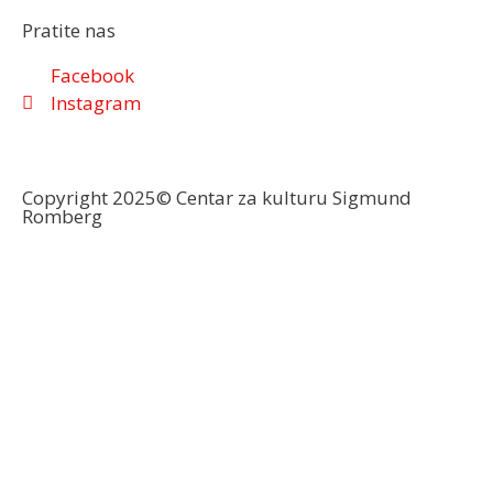
Pratite nas
Facebook
Instagram
Copyright 2025© Centar za kulturu Sigmund
Romberg