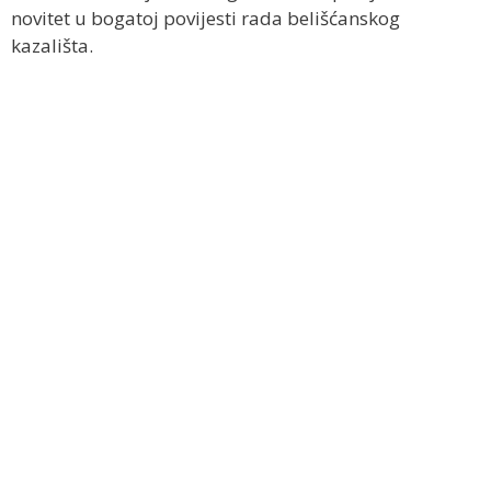
novitet u bogatoj povijesti rada belišćanskog
kazališta.