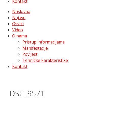
Kontakt
Naslovna
Najave
Osvrti
Video
O nama
Pristup informacijama
Manifestacije
Povijest
Tehničke karakteristike
Kontakt
DSC_9571