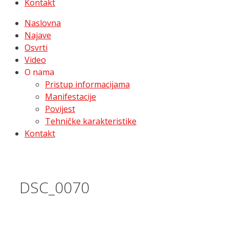
Kontakt
Naslovna
Najave
Osvrti
Video
O nama
Pristup informacijama
Manifestacije
Povijest
Tehničke karakteristike
Kontakt
DSC_0070