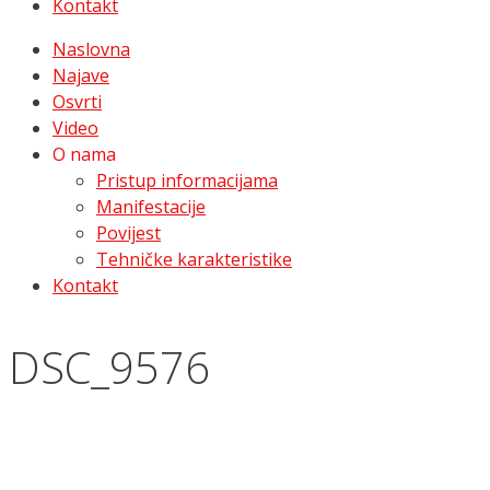
Kontakt
Naslovna
Najave
Osvrti
Video
O nama
Pristup informacijama
Manifestacije
Povijest
Tehničke karakteristike
Kontakt
DSC_9576