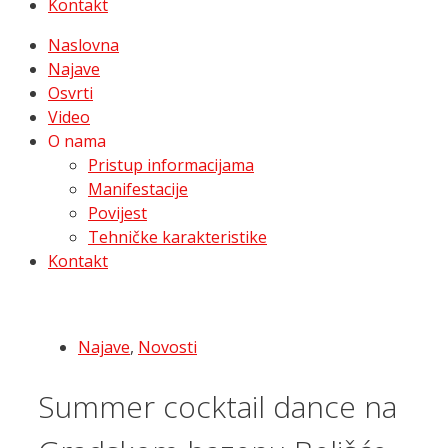
Kontakt
Naslovna
Najave
Osvrti
Video
O nama
Pristup informacijama
Manifestacije
Povijest
Tehničke karakteristike
Kontakt
Najave
,
Novosti
Summer cocktail dance na