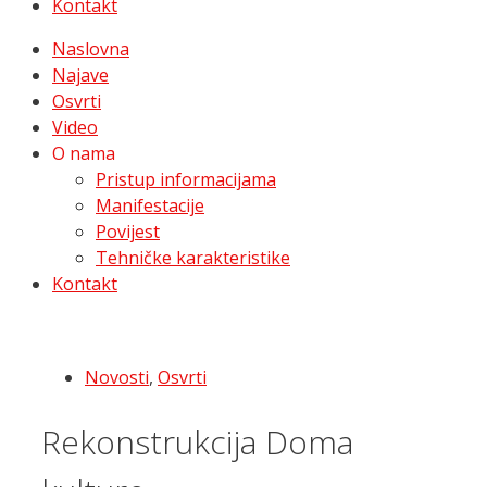
Kontakt
Naslovna
Najave
Osvrti
Video
O nama
Pristup informacijama
Manifestacije
Povijest
Tehničke karakteristike
Kontakt
Novosti
,
Osvrti
Rekonstrukcija Doma