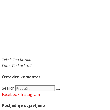
Tekst: Tea Kozina
Foto: Tin Lacković
Ostavite komentar
Search
Facebook
Instagram
Posljednje objavljeno