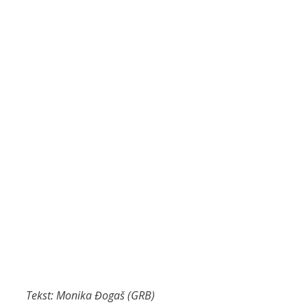
Tekst: Monika Đogaš (GRB)