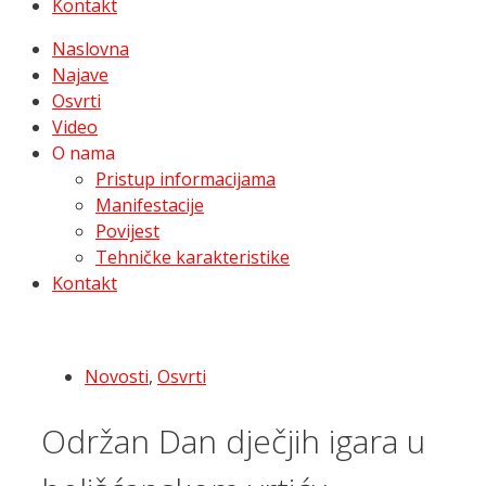
Kontakt
Naslovna
Najave
Osvrti
Video
O nama
Pristup informacijama
Manifestacije
Povijest
Tehničke karakteristike
Kontakt
Novosti
,
Osvrti
Održan Dan dječjih igara u