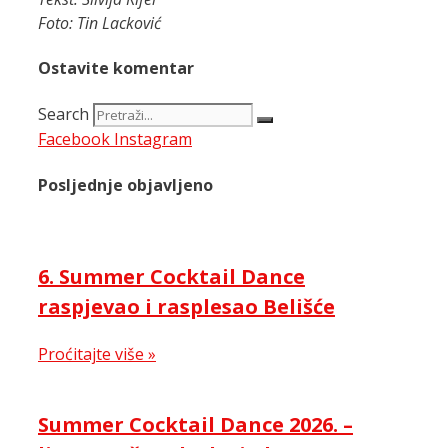
Foto: Tin Lacković
Ostavite komentar
Search
Facebook
Instagram
Posljednje objavljeno
6. Summer Cocktail Dance
raspjevao i rasplesao Belišće
Proćitajte više »
Summer Cocktail Dance 2026. –