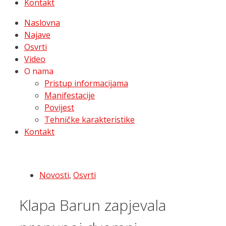
Kontakt
Naslovna
Najave
Osvrti
Video
O nama
Pristup informacijama
Manifestacije
Povijest
Tehničke karakteristike
Kontakt
Novosti
,
Osvrti
Klapa Barun zapjevala