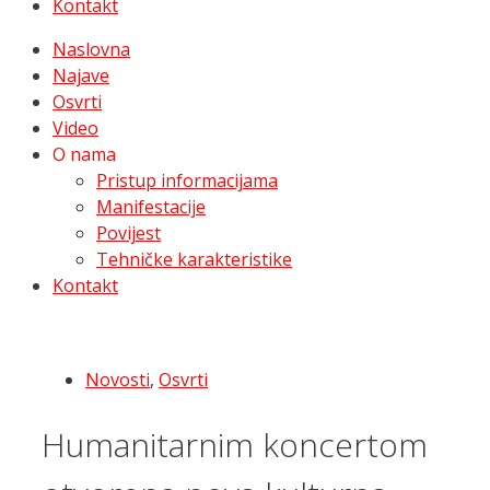
Kontakt
Naslovna
Najave
Osvrti
Video
O nama
Pristup informacijama
Manifestacije
Povijest
Tehničke karakteristike
Kontakt
Novosti
,
Osvrti
Humanitarnim koncertom