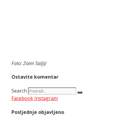
Foto: Zaim Saljiji
Ostavite komentar
Search
Facebook
Instagram
Posljednje objavljeno