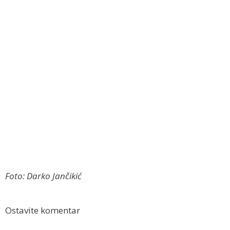
Foto: Darko Jančikić
Ostavite komentar