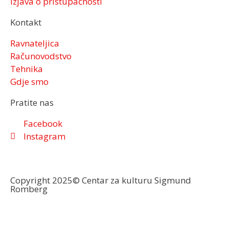
Izjava o pristupačnosti
Kontakt
Ravnateljica
Računovodstvo
Tehnika
Gdje smo
Pratite nas
Facebook
Instagram
Copyright 2025© Centar za kulturu Sigmund
Romberg