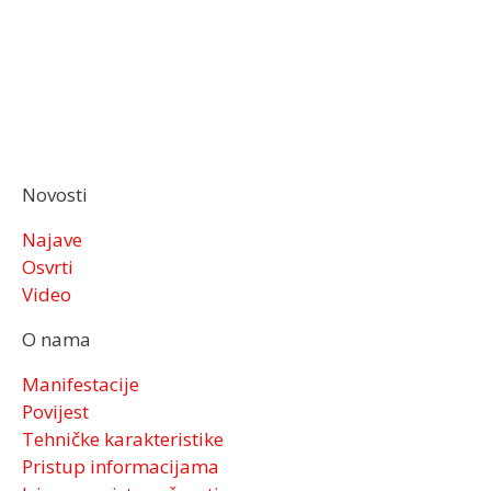
Novosti
Najave
Osvrti
Video
O nama
Manifestacije
Povijest
Tehničke karakteristike
Pristup informacijama