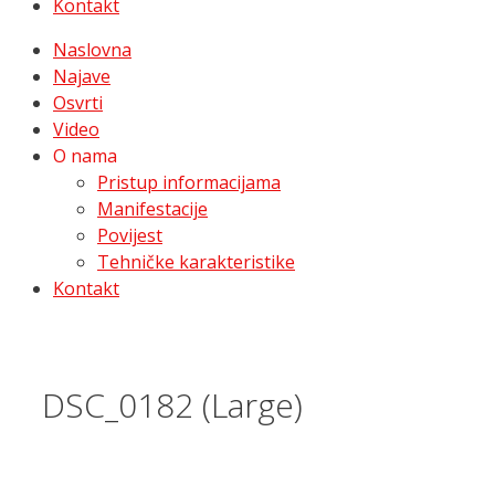
Kontakt
Naslovna
Najave
Osvrti
Video
O nama
Pristup informacijama
Manifestacije
Povijest
Tehničke karakteristike
Kontakt
DSC_0182 (Large)