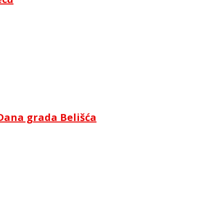
Dana grada Belišća