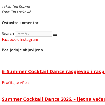
Tekst: Tea Kozina
Foto: Tin Lacković
Ostavite komentar
Search
Facebook
Instagram
Posljednje objavljeno
6. Summer Cocktail Dance raspjevao i rasp
Proćitajte više »
Summer Cocktail Dance 2026. – ljetna večer