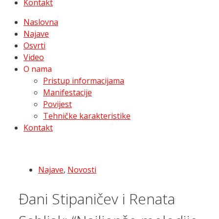
Kontakt
Naslovna
Najave
Osvrti
Video
O nama
Pristup informacijama
Manifestacije
Povijest
Tehničke karakteristike
Kontakt
Najave
,
Novosti
Đani Stipaničev i Renata