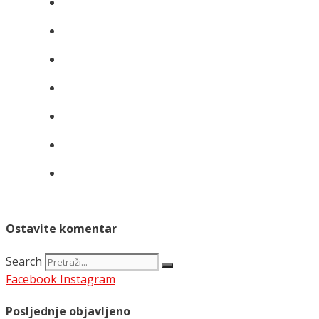
Ostavite komentar
Search
Facebook
Instagram
Posljednje objavljeno