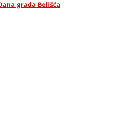
Dana grada Belišća