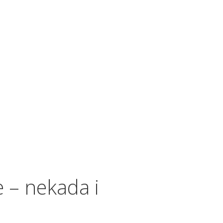
e – nekada i