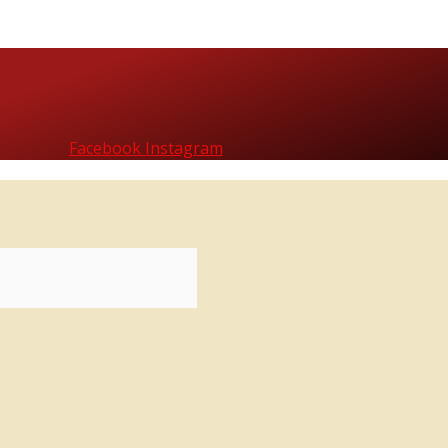
Facebook
Instagram