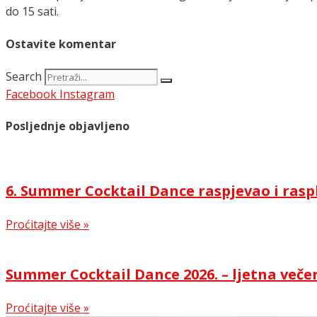
do 15 sati.
Ostavite komentar
Search
Facebook
Instagram
Posljednje objavljeno
6. Summer Cocktail Dance raspjevao i rasp
Proćitajte više »
Summer Cocktail Dance 2026. – ljetna večer
Proćitajte više »