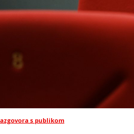
i razgovora s publikom