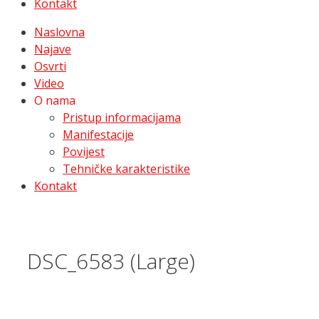
Kontakt
Naslovna
Najave
Osvrti
Video
O nama
Pristup informacijama
Manifestacije
Povijest
Tehničke karakteristike
Kontakt
DSC_6583 (Large)