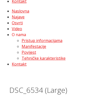
Kontakt
Naslovna
Najave
Osvrti
Video
O nama
Pristup informacijama
Manifestacije
Povijest
Tehničke karakteristike
Kontakt
DSC_6534 (Large)