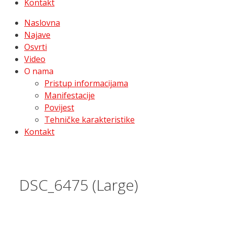
Kontakt
Naslovna
Najave
Osvrti
Video
O nama
Pristup informacijama
Manifestacije
Povijest
Tehničke karakteristike
Kontakt
DSC_6475 (Large)