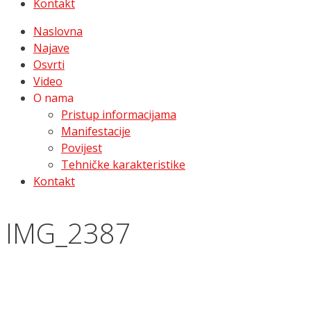
Kontakt
Naslovna
Najave
Osvrti
Video
O nama
Pristup informacijama
Manifestacije
Povijest
Tehničke karakteristike
Kontakt
IMG_2387