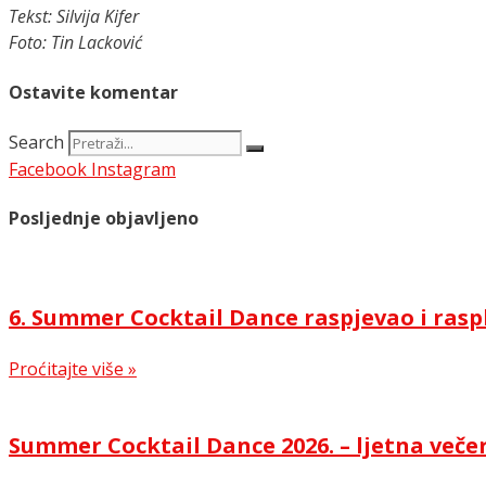
Tekst: Silvija Kifer
Foto: Tin Lacković
Ostavite komentar
Search
Facebook
Instagram
Posljednje objavljeno
6. Summer Cocktail Dance raspjevao i rasp
Proćitajte više »
Summer Cocktail Dance 2026. – ljetna večer