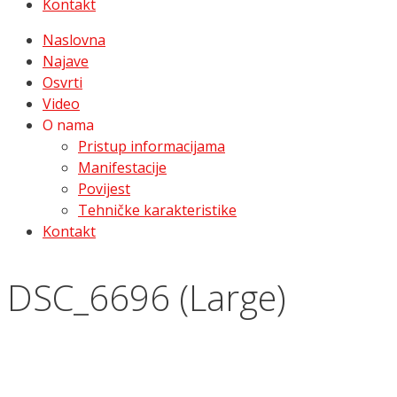
Kontakt
Naslovna
Najave
Osvrti
Video
O nama
Pristup informacijama
Manifestacije
Povijest
Tehničke karakteristike
Kontakt
DSC_6696 (Large)