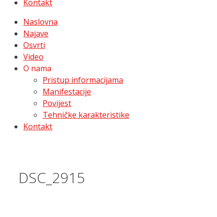
Kontakt
Naslovna
Najave
Osvrti
Video
O nama
Pristup informacijama
Manifestacije
Povijest
Tehničke karakteristike
Kontakt
DSC_2915