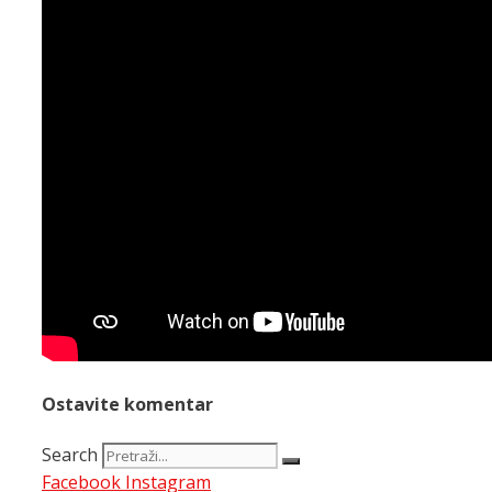
Ostavite komentar
Search
Facebook
Instagram