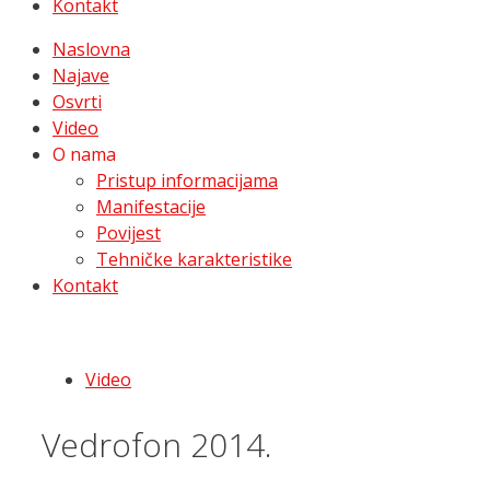
Kontakt
Naslovna
Najave
Osvrti
Video
O nama
Pristup informacijama
Manifestacije
Povijest
Tehničke karakteristike
Kontakt
Video
Vedrofon 2014.