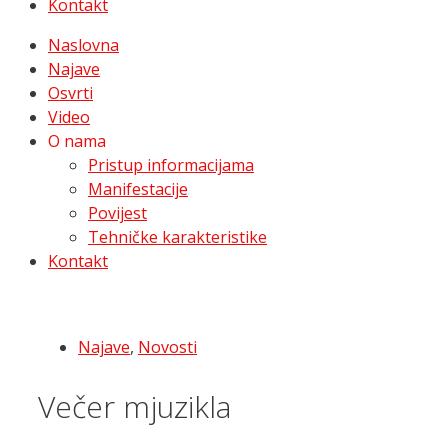
Kontakt
Naslovna
Najave
Osvrti
Video
O nama
Pristup informacijama
Manifestacije
Povijest
Tehničke karakteristike
Kontakt
Najave
,
Novosti
Večer mjuzikla