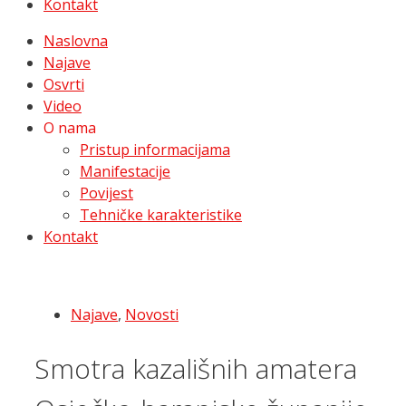
Kontakt
Naslovna
Najave
Osvrti
Video
O nama
Pristup informacijama
Manifestacije
Povijest
Tehničke karakteristike
Kontakt
Najave
,
Novosti
Smotra kazališnih amatera