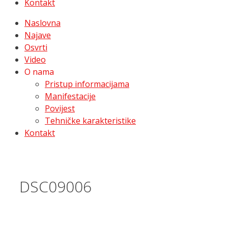
Kontakt
Naslovna
Najave
Osvrti
Video
O nama
Pristup informacijama
Manifestacije
Povijest
Tehničke karakteristike
Kontakt
DSC09006