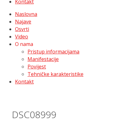
Kontakt
Naslovna
Najave
Osvrti
Video
O nama
Pristup informacijama
Manifestacije
Povijest
Tehničke karakteristike
Kontakt
DSC08999