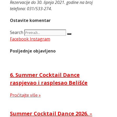
Rezervacije do 30. lipnja 2021. godine na broj
telefona: 031/533-274.
Ostavite komentar
Search
Facebook
Instagram
Posljednje objavljeno
6. Summer Cocktail Dance
raspjevao i rasplesao Belišće
Proćitajte više »
Summer Cocktail Dance 2026. –