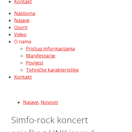
Kontakt
Naslovna
Najave
Osvrti
Video
O nama
Pristup informacijama
Manifestacije
Povijest
Tehničke karakteristike
Kontakt
Najave
,
Novosti
Simfo-rock koncert