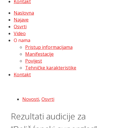
Kontakt
Naslovna
Najave
Osvrti
Video
O nama
Pristup informacijama
Manifestacije
Povijest
Tehničke karakteristike
Kontakt
Novosti
,
Osvrti
Rezultati audicije za