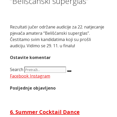
“Belišćanski superglas”
Rezultati jučer održane audicije za 22. natjecanje
pjevača amatera “Belišćanski superglas”.
Čestitamo svim kandidatima koji su prošli
audiciju. Vidimo se 29. 11. u finalu!
Ostavite komentar
Search
Facebook
Instagram
Posljednje objavljeno
6. Summer Cocktail Dance