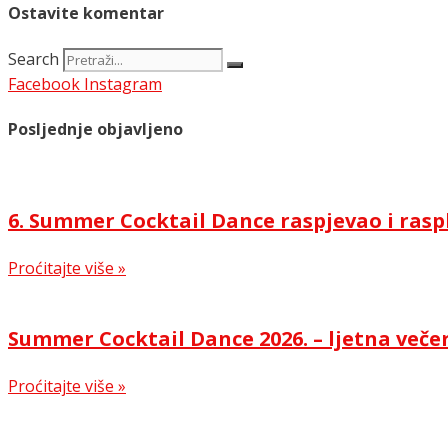
Ostavite komentar
Search
Facebook
Instagram
Posljednje objavljeno
6. Summer Cocktail Dance raspjevao i rasp
Proćitajte više »
Summer Cocktail Dance 2026. – ljetna večer
Proćitajte više »