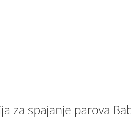
ja za spajanje parova Ba