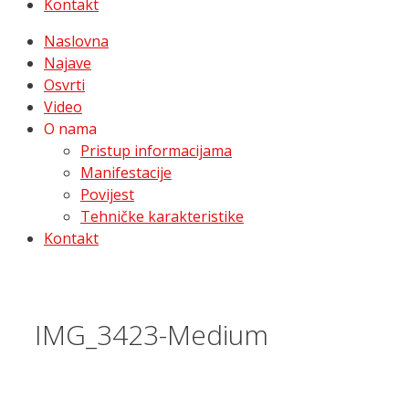
Kontakt
Naslovna
Najave
Osvrti
Video
O nama
Pristup informacijama
Manifestacije
Povijest
Tehničke karakteristike
Kontakt
IMG_3423-Medium