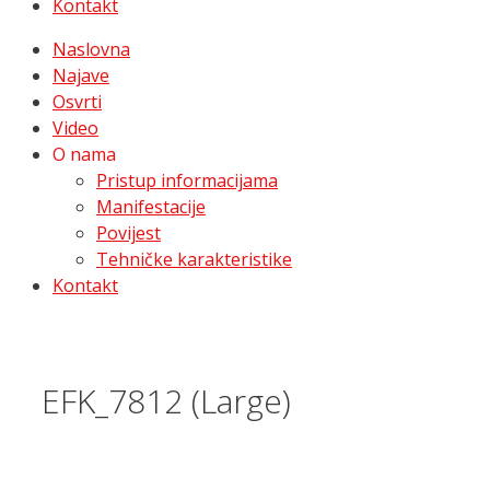
Kontakt
Naslovna
Najave
Osvrti
Video
O nama
Pristup informacijama
Manifestacije
Povijest
Tehničke karakteristike
Kontakt
EFK_7812 (Large)