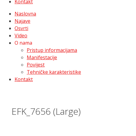
Kontakt
Naslovna
Najave
Osvrti
Video
O nama
Pristup informacijama
Manifestacije
Povijest
Tehničke karakteristike
Kontakt
EFK_7656 (Large)