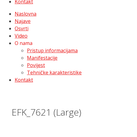
Kontakt
Naslovna
Najave
Osvrti
Video
O nama
Pristup informacijama
Manifestacije
Povijest
Tehničke karakteristike
Kontakt
EFK_7621 (Large)