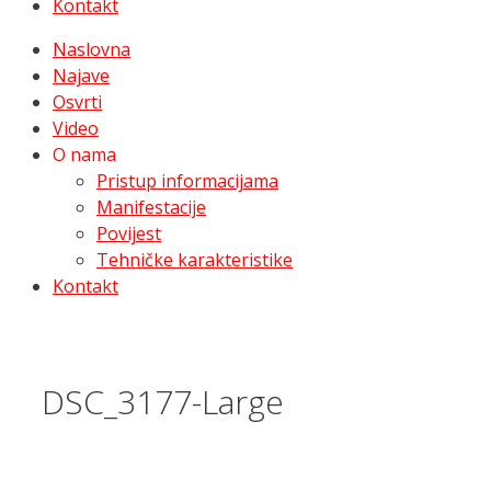
Kontakt
Naslovna
Najave
Osvrti
Video
O nama
Pristup informacijama
Manifestacije
Povijest
Tehničke karakteristike
Kontakt
DSC_3177-Large