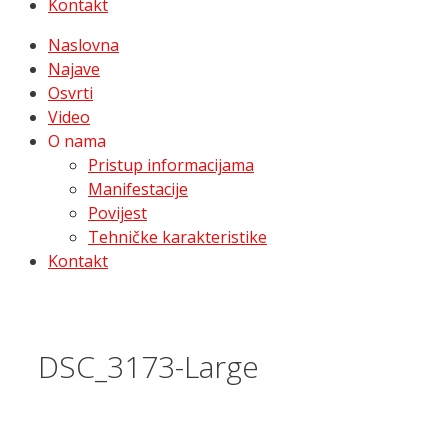
Kontakt
Naslovna
Najave
Osvrti
Video
O nama
Pristup informacijama
Manifestacije
Povijest
Tehničke karakteristike
Kontakt
DSC_3173-Large