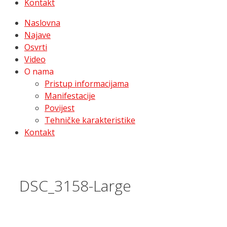
Kontakt
Naslovna
Najave
Osvrti
Video
O nama
Pristup informacijama
Manifestacije
Povijest
Tehničke karakteristike
Kontakt
DSC_3158-Large