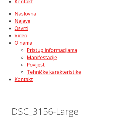
Kontakt
Naslovna
Najave
Osvrti
Video
O nama
Pristup informacijama
Manifestacije
Povijest
Tehničke karakteristike
Kontakt
DSC_3156-Large