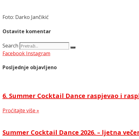
Foto: Darko Jančikić
Ostavite komentar
Search
Facebook
Instagram
Posljednje objavljeno
6. Summer Cocktail Dance raspjevao i rasp
Proćitajte više »
Summer Cocktail Dance 2026. – ljetna večer