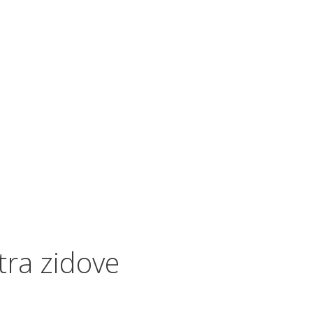
tra zidove