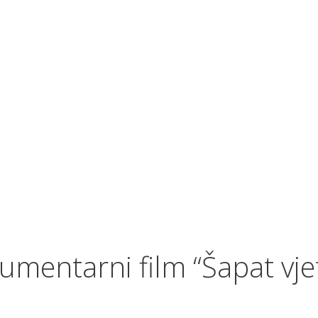
mentarni film “Šapat vje