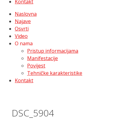
Kontakt
Naslovna
Najave
Osvrti
Video
O nama
Pristup informacijama
Manifestacije
Povijest
Tehničke karakteristike
Kontakt
DSC_5904