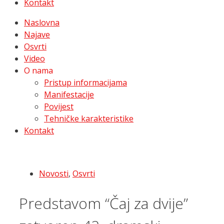
Kontakt
Naslovna
Najave
Osvrti
Video
O nama
Pristup informacijama
Manifestacije
Povijest
Tehničke karakteristike
Kontakt
Novosti
,
Osvrti
Predstavom “Čaj za dvije”