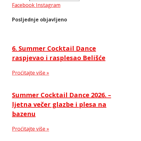
Facebook
Instagram
Posljednje objavljeno
6. Summer Cocktail Dance
raspjevao i rasplesao Belišće
Proćitajte više »
Summer Cocktail Dance 2026. –
ljetna večer glazbe i plesa na
bazenu
Proćitajte više »