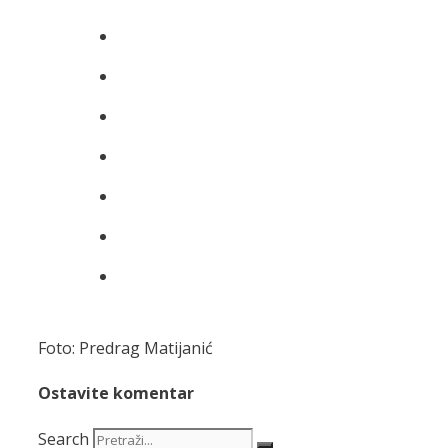
Foto: Predrag Matijanić
Ostavite komentar
Search