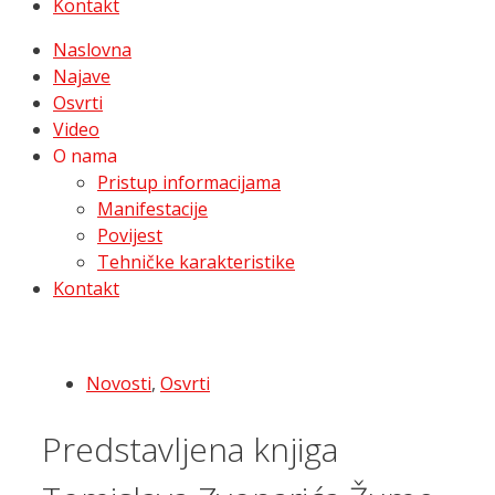
Kontakt
Naslovna
Najave
Osvrti
Video
O nama
Pristup informacijama
Manifestacije
Povijest
Tehničke karakteristike
Kontakt
Novosti
,
Osvrti
Predstavljena knjiga