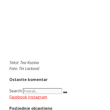
Tekst: Tea Kozina
Foto: Tin Lacković
Ostavite komentar
Search
Facebook
Instagram
Posljednje objavljeno