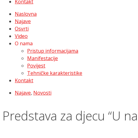
Kontakt
Naslovna
Najave
Osvrti
Video
O nama
Pristup informacijama
Manifestacije
Povijest
Tehničke karakteristike
Kontakt
Najave
,
Novosti
Predstava za djecu “U 