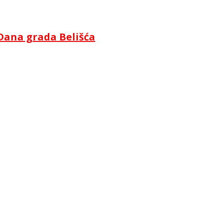
Dana grada Belišća