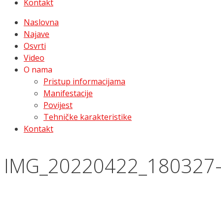
Kontakt
Naslovna
Najave
Osvrti
Video
O nama
Pristup informacijama
Manifestacije
Povijest
Tehničke karakteristike
Kontakt
IMG_20220422_180327