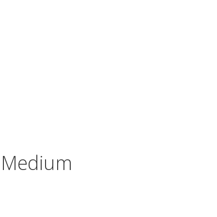
-Medium